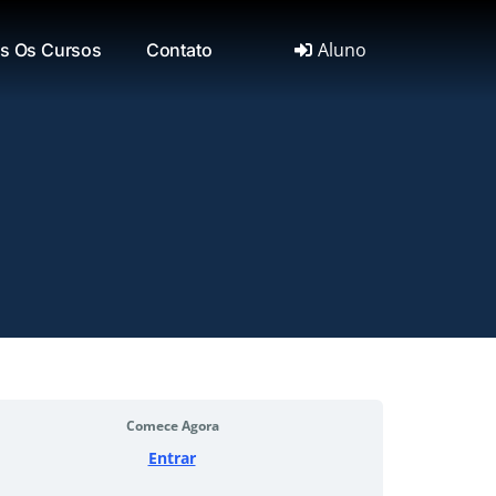
Aluno
s Os Cursos
Contato
Comece Agora
Entrar