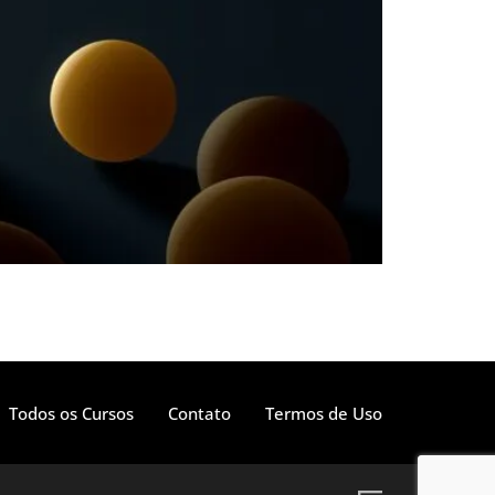
Todos os Cursos
Contato
Termos de Uso