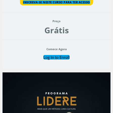
INSCREVA-SE NESTE CURSO PARA TER ACESSO
Preço
Grátis
Comece Agora
Log In to Enroll