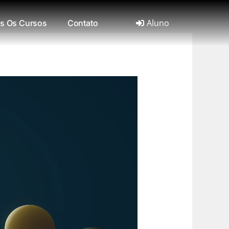
Aluno
s Os Cursos
Contato