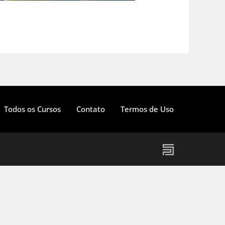
Todos os Cursos
Contato
Termos de Uso