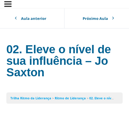
Aula anterior
Próximo Aula
02. Eleve o nível de
sua influência – Jo
Saxton
Trilha Ritmo da Liderança
Ritmo de Liderança
02. Eleve o nível de sua influência – Jo Saxton