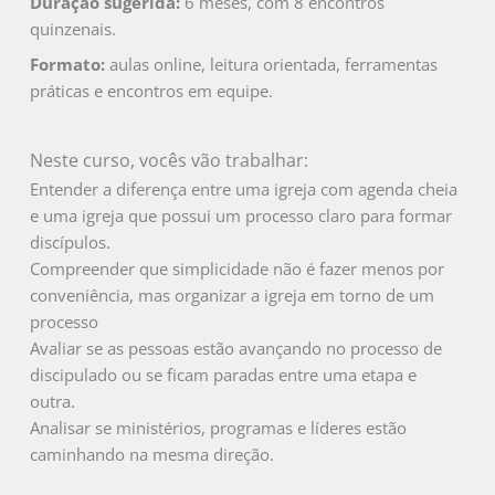
Duração sugerida:
6 meses, com 8 encontros
quinzenais.
Formato:
aulas online, leitura orientada, ferramentas
práticas e encontros em equipe.
Neste curso, vocês vão trabalhar:
Entender a diferença entre uma igreja com agenda cheia
e uma igreja que possui um processo claro para formar
discípulos.
Compreender que simplicidade não é fazer menos por
conveniência, mas organizar a igreja em torno de um
processo
Avaliar se as pessoas estão avançando no processo de
discipulado ou se ficam paradas entre uma etapa e
outra.
Analisar se ministérios, programas e líderes estão
caminhando na mesma direção.