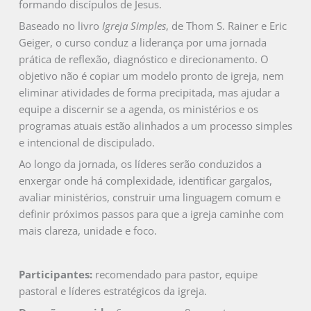
formando discípulos de Jesus.
Baseado no livro
Igreja Simples
, de Thom S. Rainer e Eric
Geiger, o curso conduz a liderança por uma jornada
prática de reflexão, diagnóstico e direcionamento. O
objetivo não é copiar um modelo pronto de igreja, nem
eliminar atividades de forma precipitada, mas ajudar a
equipe a discernir se a agenda, os ministérios e os
programas atuais estão alinhados a um processo simples
e intencional de discipulado.
Ao longo da jornada, os líderes serão conduzidos a
enxergar onde há complexidade, identificar gargalos,
avaliar ministérios, construir uma linguagem comum e
definir próximos passos para que a igreja caminhe com
mais clareza, unidade e foco.
Participantes:
recomendado para pastor, equipe
pastoral e líderes estratégicos da igreja.