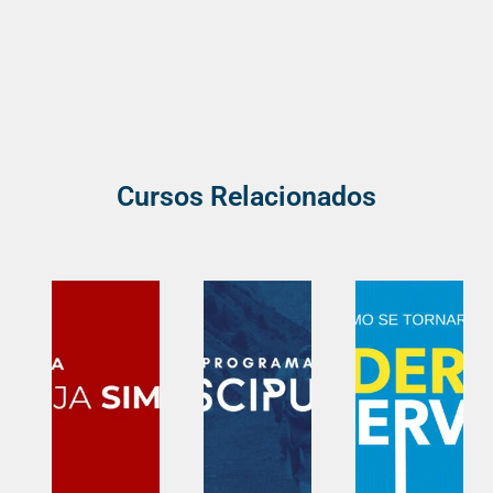
Cursos Relacionados