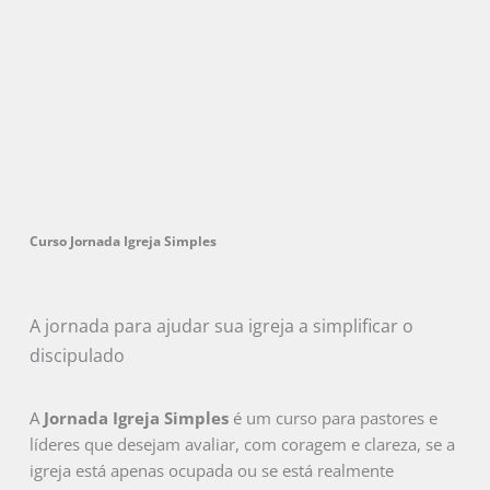
Curso Jornada Igreja Simples
A jornada para ajudar sua igreja a simplificar o
discipulado
A
Jornada Igreja Simples
é um curso para pastores e
líderes que desejam avaliar, com coragem e clareza, se a
igreja está apenas ocupada ou se está realmente