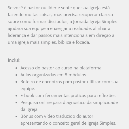
Se você é pastor ou líder e sente que sua igreja está
fazendo muitas coisas, mas precisa recuperar clareza
sobre como formar discípulos, a Jornada Igreja Simples
ajudará sua equipe a enxergar a realidade, alinhar a
liderança e dar passos mais intencionais em direção a
uma igreja mais simples, bíblica e focada.
Inclui:
Acesso do pastor ao curso na plataforma.
Aulas organizadas em 8 módulos.
Roteiro de encontros para pastor utilizar com sua
equipe.
E-book com ferramentas práticas para reflexões.
Pesquisa online para diagnóstico da simplicidade
da igreja.
Bônus com vídeo traduzido do autor
apresentando o conceito geral de Igreja Simples.